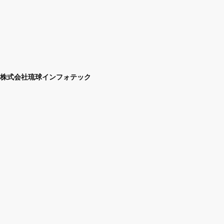
株式会社琉球インフォテック