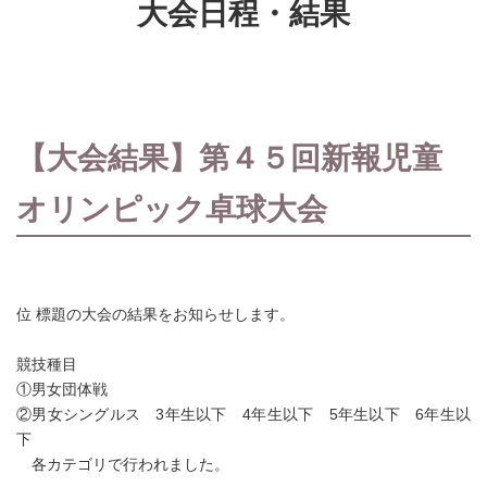
大会日程・結果
【大会結果】第４５回新報児童
オリンピック卓球大会
位 標題の大会の結果をお知らせします。
競技種目
①男女団体戦
②男女シングルス 3年生以下 4年生以下 5年生以下 6年生以
下
各カテゴリで行われました。