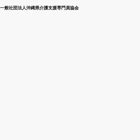
一般社団法人沖縄県介護支援専門員協会