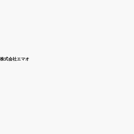
株式会社エマオ