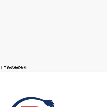
ＩＴ通信株式会社