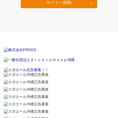
サイトへ移動