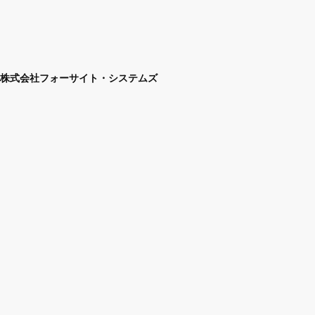
株式会社フォーサイト・システムズ