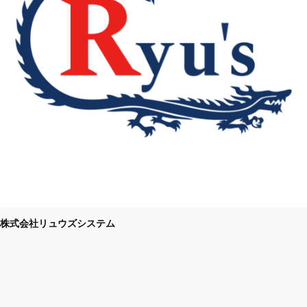
株式会社リュウズシステム