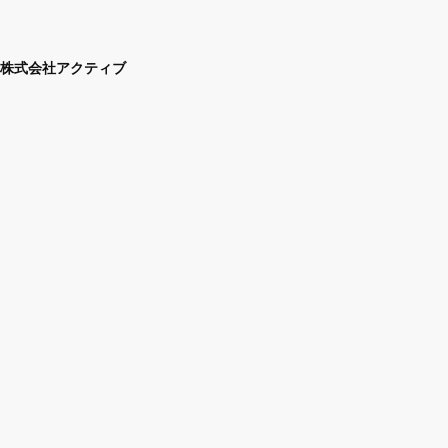
株式会社アクティブ