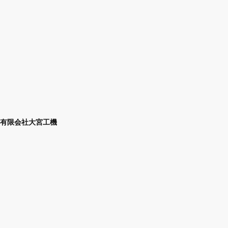
有限会社大宮工機