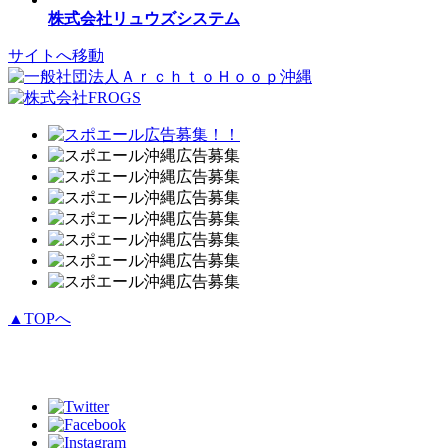
株式会社リュウズシステム
サイトへ移動
▲TOPへ