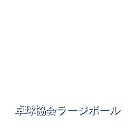
卓球協会ラージボール