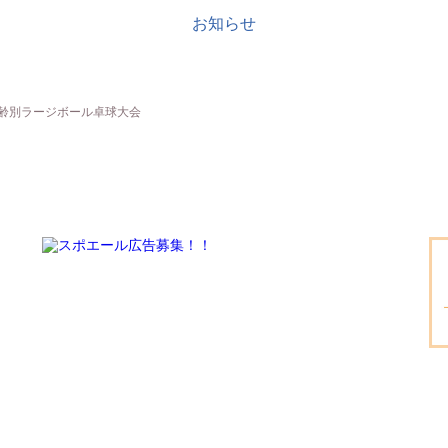
お知らせ
 年齢別ラージボール卓球大会