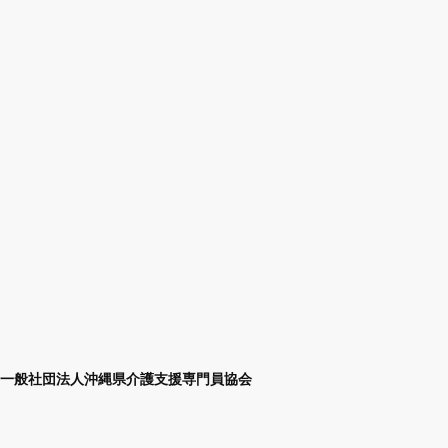
一般社団法人沖縄県介護支援専門員協会