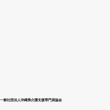
一般社団法人沖縄県介護支援専門員協会