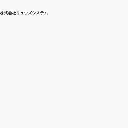
株式会社リュウズシステム