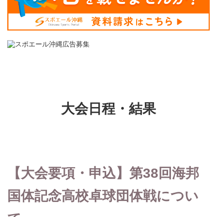
大会日程・結果
【大会要項・申込】第38回海邦
国体記念高校卓球団体戦につい