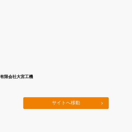
有限会社大宮工機
サイトへ移動