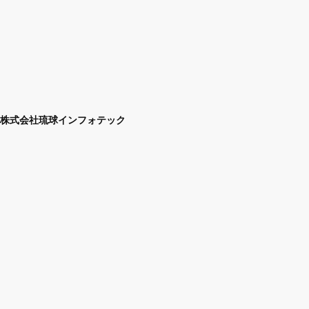
株式会社琉球インフォテック