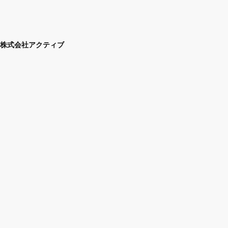
株式会社アクティブ