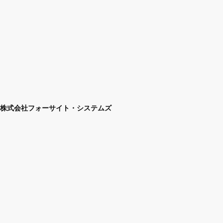
株式会社フォーサイト・システムズ